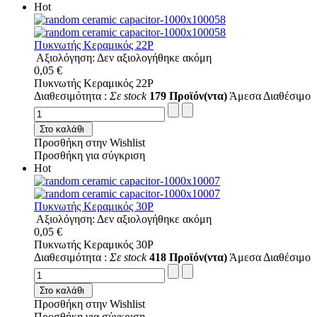
Hot
Πυκνωτής Κεραμικός 22P
Αξιολόγηση: Δεν αξιολογήθηκε ακόμη
0,05 €
Πυκνωτής Κεραμικός 22P
Διαθεσιμότητα :
Σε stock
179 Προϊόν(ντα)
Άμεσα Διαθέσιμο
Στο καλάθι
Προσθήκη στην Wishlist
Προσθήκη για σύγκριση
Hot
Πυκνωτής Κεραμικός 30P
Αξιολόγηση: Δεν αξιολογήθηκε ακόμη
0,05 €
Πυκνωτής Κεραμικός 30P
Διαθεσιμότητα :
Σε stock
418 Προϊόν(ντα)
Άμεσα Διαθέσιμο
Στο καλάθι
Προσθήκη στην Wishlist
Προσθήκη για σύγκριση