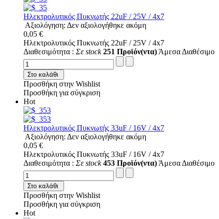
Ηλεκτρολυτικός Πυκνωτής 22uF / 25V / 4x7
Αξιολόγηση: Δεν αξιολογήθηκε ακόμη
0,05 €
Ηλεκτρολυτικός Πυκνωτής 22uF / 25V / 4x7
Διαθεσιμότητα :
Σε stock
251 Προϊόν(ντα)
Άμεσα Διαθέσιμο
Στο καλάθι
Προσθήκη στην Wishlist
Προσθήκη για σύγκριση
Hot
Ηλεκτρολυτικός Πυκνωτής 33uF / 16V / 4x7
Αξιολόγηση: Δεν αξιολογήθηκε ακόμη
0,05 €
Ηλεκτρολυτικός Πυκνωτής 33uF / 16V / 4x7
Διαθεσιμότητα :
Σε stock
453 Προϊόν(ντα)
Άμεσα Διαθέσιμο
Στο καλάθι
Προσθήκη στην Wishlist
Προσθήκη για σύγκριση
Hot