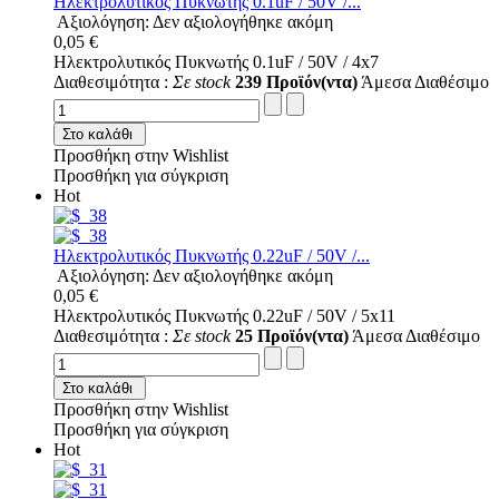
Ηλεκτρολυτικός Πυκνωτής 0.1uF / 50V /...
Αξιολόγηση: Δεν αξιολογήθηκε ακόμη
0,05 €
Ηλεκτρολυτικός Πυκνωτής 0.1uF / 50V / 4x7
Διαθεσιμότητα :
Σε stock
239 Προϊόν(ντα)
Άμεσα Διαθέσιμο
Στο καλάθι
Προσθήκη στην Wishlist
Προσθήκη για σύγκριση
Hot
Ηλεκτρολυτικός Πυκνωτής 0.22uF / 50V /...
Αξιολόγηση: Δεν αξιολογήθηκε ακόμη
0,05 €
Ηλεκτρολυτικός Πυκνωτής 0.22uF / 50V / 5x11
Διαθεσιμότητα :
Σε stock
25 Προϊόν(ντα)
Άμεσα Διαθέσιμο
Στο καλάθι
Προσθήκη στην Wishlist
Προσθήκη για σύγκριση
Hot