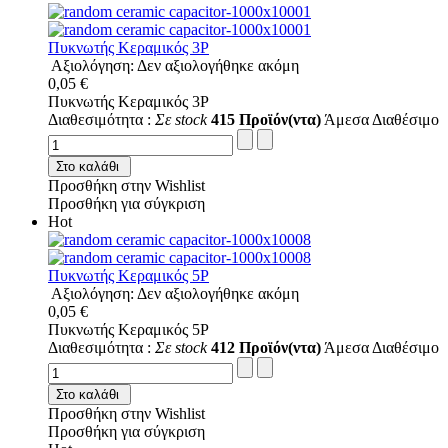
Πυκνωτής Κεραμικός 3P
Αξιολόγηση: Δεν αξιολογήθηκε ακόμη
0,05 €
Πυκνωτής Κεραμικός 3P
Διαθεσιμότητα :
Σε stock
415 Προϊόν(ντα)
Άμεσα Διαθέσιμο
Στο καλάθι
Προσθήκη στην Wishlist
Προσθήκη για σύγκριση
Hot
Πυκνωτής Κεραμικός 5P
Αξιολόγηση: Δεν αξιολογήθηκε ακόμη
0,05 €
Πυκνωτής Κεραμικός 5P
Διαθεσιμότητα :
Σε stock
412 Προϊόν(ντα)
Άμεσα Διαθέσιμο
Στο καλάθι
Προσθήκη στην Wishlist
Προσθήκη για σύγκριση