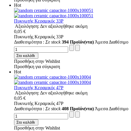
Hot
Πυκνωτής Κεραμικός 33P
Αξιολόγηση: Δεν αξιολογήθηκε ακόμη
0,05 €
Πυκνωτής Κεραμικός 33P
Διαθεσιμότητα :
Σε stock
394 Προϊόν(ντα)
Άμεσα Διαθέσιμο
Στο καλάθι
Προσθήκη στην Wishlist
Προσθήκη για σύγκριση
Hot
Πυκνωτής Κεραμικός 47P
Αξιολόγηση: Δεν αξιολογήθηκε ακόμη
0,05 €
Πυκνωτής Κεραμικός 47P
Διαθεσιμότητα :
Σε stock
408 Προϊόν(ντα)
Άμεσα Διαθέσιμο
Στο καλάθι
Προσθήκη στην Wishlist