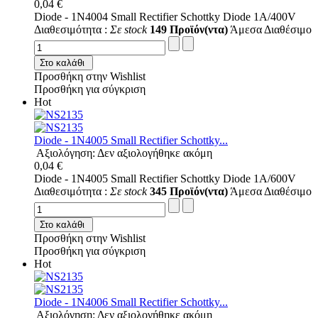
0,04 €
Diode - 1N4004 Small Rectifier Schottky Diode 1A/400V
Διαθεσιμότητα :
Σε stock
149 Προϊόν(ντα)
Άμεσα Διαθέσιμο
Στο καλάθι
Προσθήκη στην Wishlist
Προσθήκη για σύγκριση
Hot
Diode - 1N4005 Small Rectifier Schottky...
Αξιολόγηση: Δεν αξιολογήθηκε ακόμη
0,04 €
Diode - 1N4005 Small Rectifier Schottky Diode 1A/600V
Διαθεσιμότητα :
Σε stock
345 Προϊόν(ντα)
Άμεσα Διαθέσιμο
Στο καλάθι
Προσθήκη στην Wishlist
Προσθήκη για σύγκριση
Hot
Diode - 1N4006 Small Rectifier Schottky...
Αξιολόγηση: Δεν αξιολογήθηκε ακόμη