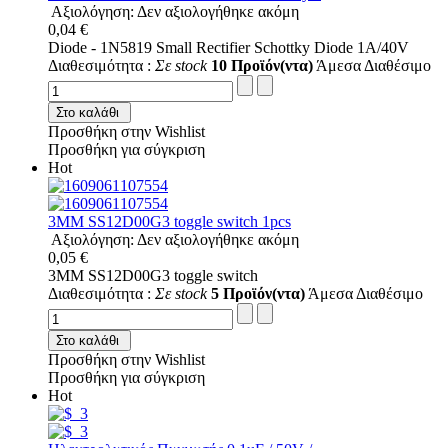
Αξιολόγηση: Δεν αξιολογήθηκε ακόμη
0,04 €
Diode - 1N5819 Small Rectifier Schottky Diode 1A/40V
Διαθεσιμότητα :
Σε stock
10 Προϊόν(ντα)
Άμεσα Διαθέσιμο
Στο καλάθι
Προσθήκη στην Wishlist
Προσθήκη για σύγκριση
Hot
3MM SS12D00G3 toggle switch 1pcs
Αξιολόγηση: Δεν αξιολογήθηκε ακόμη
0,05 €
3MM SS12D00G3 toggle switch
Διαθεσιμότητα :
Σε stock
5 Προϊόν(ντα)
Άμεσα Διαθέσιμο
Στο καλάθι
Προσθήκη στην Wishlist
Προσθήκη για σύγκριση
Hot