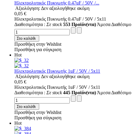
Ηλεκτρολυτικός Πυκνωτής 0.47uF / 50V /...
Αξιολόγηση: Δεν αξιολογήθηκε ακόμη
0,05 €
Ηλεκτρολυτικός Πυκνωτής 0.47uF / 50V / 5x11
Διαθεσιμότητα :
Σε stock
553 Προϊόν(ντα)
Άμεσα Διαθέσιμο
Στο καλάθι
Προσθήκη στην Wishlist
Προσθήκη για σύγκριση
Hot
Ηλεκτρολυτικός Πυκνωτής 1uF / 50V / 5x11
Αξιολόγηση: Δεν αξιολογήθηκε ακόμη
0,05 €
Ηλεκτρολυτικός Πυκνωτής 1uF / 50V / 5x11
Διαθεσιμότητα :
Σε stock
445 Προϊόν(ντα)
Άμεσα Διαθέσιμο
Στο καλάθι
Προσθήκη στην Wishlist
Προσθήκη για σύγκριση
Hot