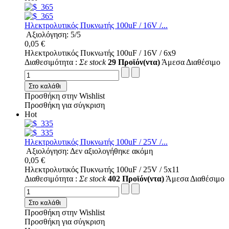
Ηλεκτρολυτικός Πυκνωτής 100uF / 16V /...
Αξιολόγηση: 5/5
0,05 €
Ηλεκτρολυτικός Πυκνωτής 100uF / 16V / 6x9
Διαθεσιμότητα :
Σε stock
29 Προϊόν(ντα)
Άμεσα Διαθέσιμο
Στο καλάθι
Προσθήκη στην Wishlist
Προσθήκη για σύγκριση
Hot
Ηλεκτρολυτικός Πυκνωτής 100uF / 25V /...
Αξιολόγηση: Δεν αξιολογήθηκε ακόμη
0,05 €
Ηλεκτρολυτικός Πυκνωτής 100uF / 25V / 5x11
Διαθεσιμότητα :
Σε stock
402 Προϊόν(ντα)
Άμεσα Διαθέσιμο
Στο καλάθι
Προσθήκη στην Wishlist
Προσθήκη για σύγκριση