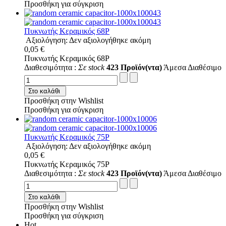
Προσθήκη για σύγκριση
Πυκνωτής Κεραμικός 68P
Αξιολόγηση: Δεν αξιολογήθηκε ακόμη
0,05 €
Πυκνωτής Κεραμικός 68P
Διαθεσιμότητα :
Σε stock
423 Προϊόν(ντα)
Άμεσα Διαθέσιμο
Στο καλάθι
Προσθήκη στην Wishlist
Προσθήκη για σύγκριση
Πυκνωτής Κεραμικός 75P
Αξιολόγηση: Δεν αξιολογήθηκε ακόμη
0,05 €
Πυκνωτής Κεραμικός 75P
Διαθεσιμότητα :
Σε stock
423 Προϊόν(ντα)
Άμεσα Διαθέσιμο
Στο καλάθι
Προσθήκη στην Wishlist
Προσθήκη για σύγκριση
Hot