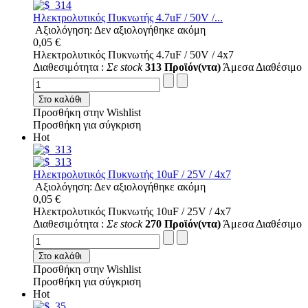
Ηλεκτρολυτικός Πυκνωτής 4.7uF / 50V /...
Αξιολόγηση: Δεν αξιολογήθηκε ακόμη
0,05 €
Ηλεκτρολυτικός Πυκνωτής 4.7uF / 50V / 4x7
Διαθεσιμότητα :
Σε stock
313 Προϊόν(ντα)
Άμεσα Διαθέσιμο
Στο καλάθι
Προσθήκη στην Wishlist
Προσθήκη για σύγκριση
Hot
Ηλεκτρολυτικός Πυκνωτής 10uF / 25V / 4x7
Αξιολόγηση: Δεν αξιολογήθηκε ακόμη
0,05 €
Ηλεκτρολυτικός Πυκνωτής 10uF / 25V / 4x7
Διαθεσιμότητα :
Σε stock
270 Προϊόν(ντα)
Άμεσα Διαθέσιμο
Στο καλάθι
Προσθήκη στην Wishlist
Προσθήκη για σύγκριση
Hot