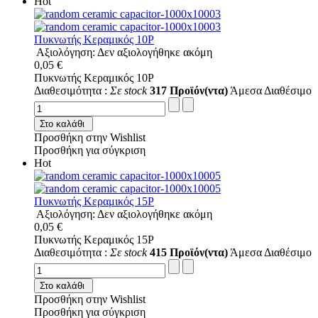
Hot
Πυκνωτής Κεραμικός 10P
Αξιολόγηση: Δεν αξιολογήθηκε ακόμη
0,05 €
Πυκνωτής Κεραμικός 10P
Διαθεσιμότητα :
Σε stock
317 Προϊόν(ντα)
Άμεσα Διαθέσιμο
Στο καλάθι
Προσθήκη στην Wishlist
Προσθήκη για σύγκριση
Hot
Πυκνωτής Κεραμικός 15P
Αξιολόγηση: Δεν αξιολογήθηκε ακόμη
0,05 €
Πυκνωτής Κεραμικός 15P
Διαθεσιμότητα :
Σε stock
415 Προϊόν(ντα)
Άμεσα Διαθέσιμο
Στο καλάθι
Προσθήκη στην Wishlist
Προσθήκη για σύγκριση