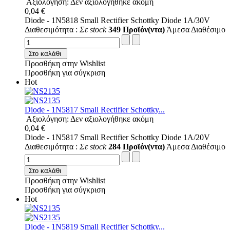
Αξιολόγηση: Δεν αξιολογήθηκε ακόμη
0,04 €
Diode - 1N5818 Small Rectifier Schottky Diode 1A/30V
Διαθεσιμότητα :
Σε stock
349 Προϊόν(ντα)
Άμεσα Διαθέσιμο
Στο καλάθι
Προσθήκη στην Wishlist
Προσθήκη για σύγκριση
Hot
Diode - 1N5817 Small Rectifier Schottky...
Αξιολόγηση: Δεν αξιολογήθηκε ακόμη
0,04 €
Diode - 1N5817 Small Rectifier Schottky Diode 1A/20V
Διαθεσιμότητα :
Σε stock
284 Προϊόν(ντα)
Άμεσα Διαθέσιμο
Στο καλάθι
Προσθήκη στην Wishlist
Προσθήκη για σύγκριση
Hot
Diode - 1N5819 Small Rectifier Schottky...