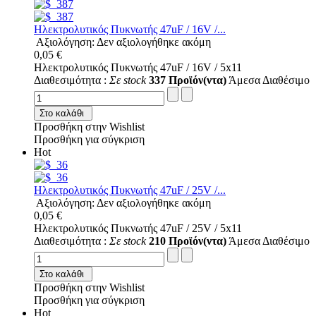
Ηλεκτρολυτικός Πυκνωτής 47uF / 16V /...
Αξιολόγηση: Δεν αξιολογήθηκε ακόμη
0,05 €
Ηλεκτρολυτικός Πυκνωτής 47uF / 16V / 5x11
Διαθεσιμότητα :
Σε stock
337 Προϊόν(ντα)
Άμεσα Διαθέσιμο
Στο καλάθι
Προσθήκη στην Wishlist
Προσθήκη για σύγκριση
Hot
Ηλεκτρολυτικός Πυκνωτής 47uF / 25V /...
Αξιολόγηση: Δεν αξιολογήθηκε ακόμη
0,05 €
Ηλεκτρολυτικός Πυκνωτής 47uF / 25V / 5x11
Διαθεσιμότητα :
Σε stock
210 Προϊόν(ντα)
Άμεσα Διαθέσιμο
Στο καλάθι
Προσθήκη στην Wishlist
Προσθήκη για σύγκριση
Hot