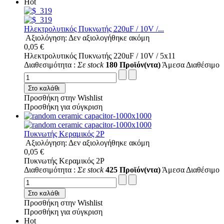
Hot
Ηλεκτρολυτικός Πυκνωτής 220uF / 10V /...
Αξιολόγηση: Δεν αξιολογήθηκε ακόμη
0,05 €
Ηλεκτρολυτικός Πυκνωτής 220uF / 10V / 5x11
Διαθεσιμότητα :
Σε stock
180 Προϊόν(ντα)
Άμεσα Διαθέσιμο
Στο καλάθι
Προσθήκη στην Wishlist
Προσθήκη για σύγκριση
Πυκνωτής Κεραμικός 2P
Αξιολόγηση: Δεν αξιολογήθηκε ακόμη
0,05 €
Πυκνωτής Κεραμικός 2P
Διαθεσιμότητα :
Σε stock
425 Προϊόν(ντα)
Άμεσα Διαθέσιμο
Στο καλάθι
Προσθήκη στην Wishlist
Προσθήκη για σύγκριση
Hot