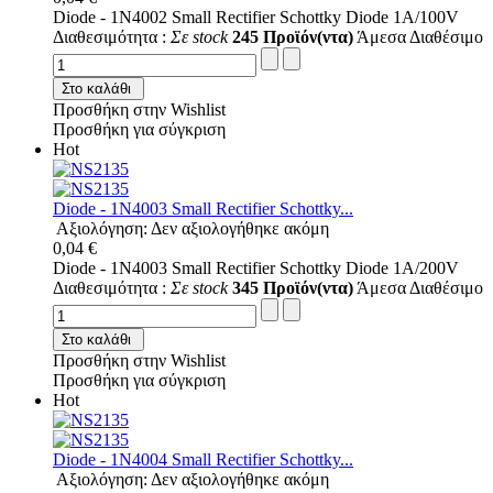
Diode - 1N4002 Small Rectifier Schottky Diode 1A/100V
Διαθεσιμότητα :
Σε stock
245 Προϊόν(ντα)
Άμεσα Διαθέσιμο
Στο καλάθι
Προσθήκη στην Wishlist
Προσθήκη για σύγκριση
Hot
Diode - 1N4003 Small Rectifier Schottky...
Αξιολόγηση: Δεν αξιολογήθηκε ακόμη
0,04 €
Diode - 1N4003 Small Rectifier Schottky Diode 1A/200V
Διαθεσιμότητα :
Σε stock
345 Προϊόν(ντα)
Άμεσα Διαθέσιμο
Στο καλάθι
Προσθήκη στην Wishlist
Προσθήκη για σύγκριση
Hot
Diode - 1N4004 Small Rectifier Schottky...
Αξιολόγηση: Δεν αξιολογήθηκε ακόμη