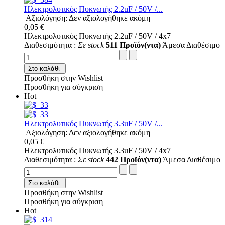
Ηλεκτρολυτικός Πυκνωτής 2.2uF / 50V /...
Αξιολόγηση: Δεν αξιολογήθηκε ακόμη
0,05 €
Ηλεκτρολυτικός Πυκνωτής 2.2uF / 50V / 4x7
Διαθεσιμότητα :
Σε stock
511 Προϊόν(ντα)
Άμεσα Διαθέσιμο
Στο καλάθι
Προσθήκη στην Wishlist
Προσθήκη για σύγκριση
Hot
Ηλεκτρολυτικός Πυκνωτής 3.3uF / 50V /...
Αξιολόγηση: Δεν αξιολογήθηκε ακόμη
0,05 €
Ηλεκτρολυτικός Πυκνωτής 3.3uF / 50V / 4x7
Διαθεσιμότητα :
Σε stock
442 Προϊόν(ντα)
Άμεσα Διαθέσιμο
Στο καλάθι
Προσθήκη στην Wishlist
Προσθήκη για σύγκριση
Hot