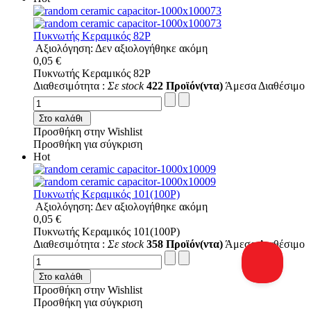
Πυκνωτής Κεραμικός 82P
Αξιολόγηση: Δεν αξιολογήθηκε ακόμη
0,05 €
Πυκνωτής Κεραμικός 82P
Διαθεσιμότητα :
Σε stock
422 Προϊόν(ντα)
Άμεσα Διαθέσιμο
Στο καλάθι
Προσθήκη στην Wishlist
Προσθήκη για σύγκριση
Hot
Πυκνωτής Κεραμικός 101(100P)
Αξιολόγηση: Δεν αξιολογήθηκε ακόμη
0,05 €
Πυκνωτής Κεραμικός 101(100P)
Διαθεσιμότητα :
Σε stock
358 Προϊόν(ντα)
Άμεσα Διαθέσιμο
Στο καλάθι
Προσθήκη στην Wishlist
Προσθήκη για σύγκριση