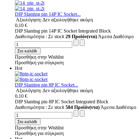
DIP Slanting pin 14P IC Socket...
Αξιολόγηση: Δεν αξιολογήθηκε ακόμη
0,10 €
DIP Slanting pin 14P IC Socket Integrated Block
Διαθεσιμότητα :
Σε stock
29 Προϊόν(ντα)
Άμεσα Διαθέσιμο
Στο καλάθι
Προσθήκη στην Wishlist
Προσθήκη για σύγκριση
Hot
DIP Slanting pin 8P IC Socket...
Αξιολόγηση: Δεν αξιολογήθηκε ακόμη
0,10 €
DIP Slanting pin 8P IC Socket Integrated Block
Διαθεσιμότητα :
Σε stock
584 Προϊόν(ντα)
Άμεσα Διαθέσιμο
Στο καλάθι
Προσθήκη στην Wishlist
Προσθήκη για σύγκριση
Hot