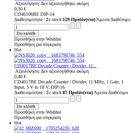
Αξιολόγηση: Δεν αξιολογήθηκε ακόμη
0,30 €
CD40106BE DIP-14
Διαθεσιμότητα :
Σε stock
129 Προϊόν(ντα)
Άμεσα Διαθέσιμο
Στο καλάθι
Προσθήκη στην Wishlist
Προσθήκη για σύγκριση
Hot
CD4017BE Decade Counter / Divider, 11...
Αξιολόγηση: Δεν αξιολογήθηκε ακόμη
0,40 €
CD4017BE Decade Counter / Divider, 11 MHz, 1 Gate, 1
Input, 3 V to 18 V, DIP-16
Διαθεσιμότητα :
Σε stock
87 Προϊόν(ντα)
Άμεσα Διαθέσιμο
Στο καλάθι
Προσθήκη στην Wishlist
Προσθήκη για σύγκριση
Hot