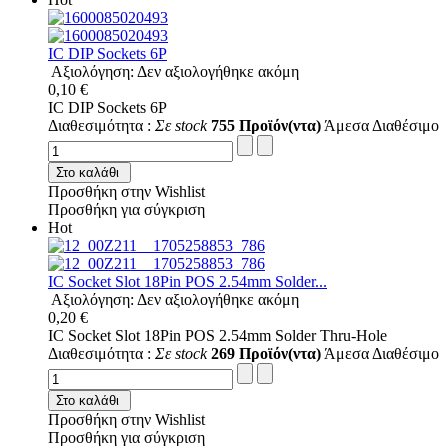
IC DIP Sockets 6P
Αξιολόγηση: Δεν αξιολογήθηκε ακόμη
0,10 €
IC DIP Sockets 6P
Διαθεσιμότητα :
Σε stock
755 Προϊόν(ντα)
Άμεσα Διαθέσιμο
Στο καλάθι
Προσθήκη στην Wishlist
Προσθήκη για σύγκριση
Hot
IC Socket Slot 18Pin POS 2.54mm Solder...
Αξιολόγηση: Δεν αξιολογήθηκε ακόμη
0,20 €
IC Socket Slot 18Pin POS 2.54mm Solder Thru-Hole
Διαθεσιμότητα :
Σε stock
269 Προϊόν(ντα)
Άμεσα Διαθέσιμο
Στο καλάθι
Προσθήκη στην Wishlist
Προσθήκη για σύγκριση