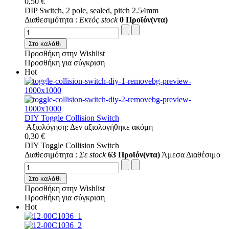
0,50 €
DIP Switch, 2 pole, sealed, pitch 2.54mm
Διαθεσιμότητα :
Εκτός stock
0 Προϊόν(ντα)
Στο καλάθι
Προσθήκη στην Wishlist
Προσθήκη για σύγκριση
Hot
DIY Toggle Collision Switch
Αξιολόγηση: Δεν αξιολογήθηκε ακόμη
0,30 €
DIY Toggle Collision Switch
Διαθεσιμότητα :
Σε stock
63 Προϊόν(ντα)
Άμεσα Διαθέσιμο
Στο καλάθι
Προσθήκη στην Wishlist
Προσθήκη για σύγκριση
Hot