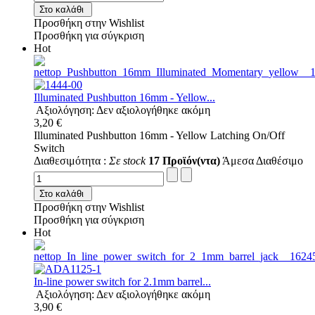
Στο καλάθι
Προσθήκη στην Wishlist
Προσθήκη για σύγκριση
Hot
Illuminated Pushbutton 16mm - Yellow...
Αξιολόγηση: Δεν αξιολογήθηκε ακόμη
3,20 €
Illuminated Pushbutton 16mm - Yellow Latching On/Off
Switch
Διαθεσιμότητα :
Σε stock
17 Προϊόν(ντα)
Άμεσα Διαθέσιμο
Στο καλάθι
Προσθήκη στην Wishlist
Προσθήκη για σύγκριση
Hot
In-line power switch for 2.1mm barrel...
Αξιολόγηση: Δεν αξιολογήθηκε ακόμη
3,90 €