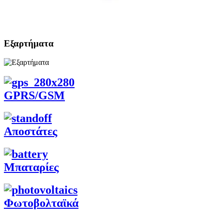
Εξαρτήματα
GPRS/GSM
Αποστάτες
Μπαταρίες
Φωτοβολταϊκά