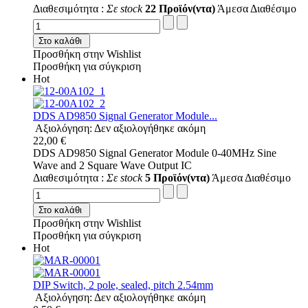
Διαθεσιμότητα :
Σε stock
22 Προϊόν(ντα)
Άμεσα Διαθέσιμο
Στο καλάθι
Προσθήκη στην Wishlist
Προσθήκη για σύγκριση
Hot
DDS AD9850 Signal Generator Module...
Αξιολόγηση: Δεν αξιολογήθηκε ακόμη
22,00 €
DDS AD9850 Signal Generator Module 0-40MHz Sine
Wave and 2 Square Wave Output IC
Διαθεσιμότητα :
Σε stock
5 Προϊόν(ντα)
Άμεσα Διαθέσιμο
Στο καλάθι
Προσθήκη στην Wishlist
Προσθήκη για σύγκριση
Hot
DIP Switch, 2 pole, sealed, pitch 2.54mm
Αξιολόγηση: Δεν αξιολογήθηκε ακόμη