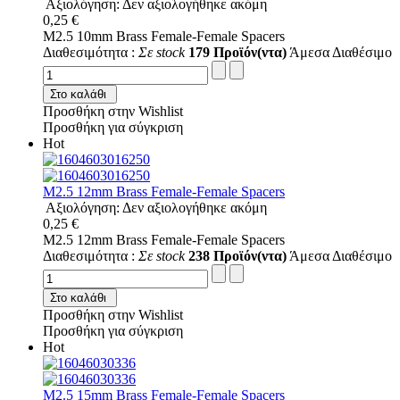
Αξιολόγηση: Δεν αξιολογήθηκε ακόμη
0,25 €
M2.5 10mm Brass Female-Female Spacers
Διαθεσιμότητα :
Σε stock
179 Προϊόν(ντα)
Άμεσα Διαθέσιμο
Στο καλάθι
Προσθήκη στην Wishlist
Προσθήκη για σύγκριση
Hot
M2.5 12mm Brass Female-Female Spacers
Αξιολόγηση: Δεν αξιολογήθηκε ακόμη
0,25 €
M2.5 12mm Brass Female-Female Spacers
Διαθεσιμότητα :
Σε stock
238 Προϊόν(ντα)
Άμεσα Διαθέσιμο
Στο καλάθι
Προσθήκη στην Wishlist
Προσθήκη για σύγκριση
Hot
M2.5 15mm Brass Female-Female Spacers