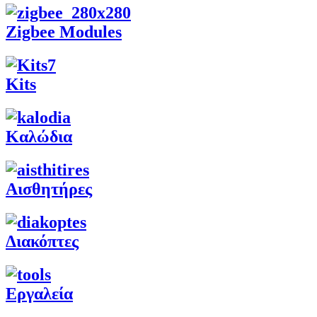
Zigbee Modules
Kits
Καλώδια
Αισθητήρες
Διακόπτες
Εργαλεία