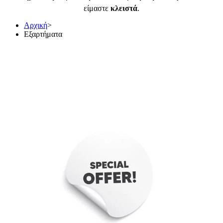
είμαστε
κλειστά
.
Αρχική
>
Εξαρτήματα