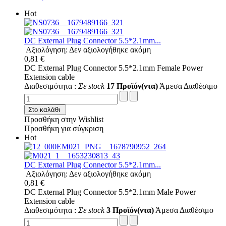
Hot
DC External Plug Connector 5.5*2.1mm...
Αξιολόγηση: Δεν αξιολογήθηκε ακόμη
0,81 €
DC External Plug Connector 5.5*2.1mm Female Power
Extension cable
Διαθεσιμότητα :
Σε stock
17 Προϊόν(ντα)
Άμεσα Διαθέσιμο
Στο καλάθι
Προσθήκη στην Wishlist
Προσθήκη για σύγκριση
Hot
DC External Plug Connector 5.5*2.1mm...
Αξιολόγηση: Δεν αξιολογήθηκε ακόμη
0,81 €
DC External Plug Connector 5.5*2.1mm Male Power
Extension cable
Διαθεσιμότητα :
Σε stock
3 Προϊόν(ντα)
Άμεσα Διαθέσιμο