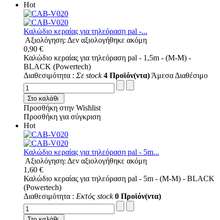
Hot
Καλώδιο κεραίας για τηλεόραση pal -...
Αξιολόγηση: Δεν αξιολογήθηκε ακόμη
0,90 €
Καλώδιο κεραίας για τηλεόραση pal - 1,5m - (M-M) -
BLACK (Powertech)
Διαθεσιμότητα :
Σε stock
4 Προϊόν(ντα)
Άμεσα Διαθέσιμο
Στο καλάθι
Προσθήκη στην Wishlist
Προσθήκη για σύγκριση
Hot
Καλώδιο κεραίας για τηλεόραση pal - 5m...
Αξιολόγηση: Δεν αξιολογήθηκε ακόμη
1,60 €
Καλώδιο κεραίας για τηλεόραση pal - 5m - (M-M) - BLACK
(Powertech)
Διαθεσιμότητα :
Εκτός stock
0 Προϊόν(ντα)
Στο καλάθι