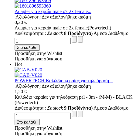
Adapter για κεραία male σε 2x female...
Αξιολόγηση: Δεν αξιολογήθηκε ακόμη
0,20 €
Adapter για κεραία male σε 2x female(Powertech)
Διαθεσιμότητα :
Σε stock
8 Προϊόν(ντα)
Άμεσα Διαθέσιμο
Στο καλάθι
Προσθήκη στην Wishlist
Προσθήκη για σύγκριση
Hot
POWERTECH Καλώδιο κεραίας για τηλεόραση...
Αξιολόγηση: Δεν αξιολογήθηκε ακόμη
1,20 €
Καλώδιο κεραίας για τηλεόραση pal - 3m - (M-M) - BLACK
(Powertech)
Διαθεσιμότητα :
Σε stock
9 Προϊόν(ντα)
Άμεσα Διαθέσιμο
Στο καλάθι
Προσθήκη στην Wishlist
Προσθήκη για σύγκριση