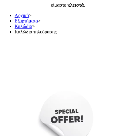
είμαστε
κλειστά
.
Αρχική
>
Εξαρτήματα
>
Καλώδια
>
Καλώδια τηλεόρασης